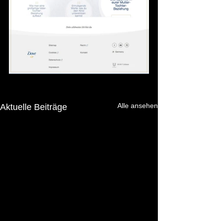
Alle ansehen
Aktuelle Beiträge